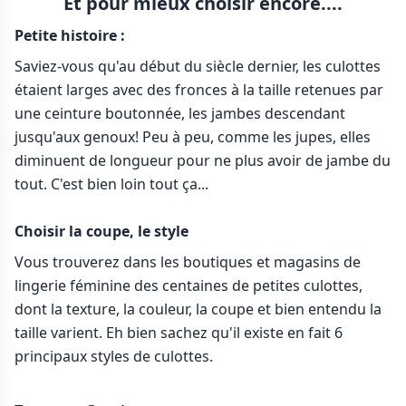
Et pour mieux choisir encore....
Petite histoire :
Saviez-vous qu'au début du siècle dernier, les culottes
étaient larges avec des fronces à la taille retenues par
une ceinture boutonnée, les jambes descendant
jusqu'aux genoux! Peu à peu, comme les jupes, elles
diminuent de longueur pour ne plus avoir de jambe du
tout. C'est bien loin tout ça...
Choisir la coupe, le style
Vous trouverez dans les boutiques et magasins de
lingerie féminine des centaines de petites culottes,
dont la texture, la couleur, la coupe et bien entendu la
taille varient. Eh bien sachez qu'il existe en fait 6
principaux styles de culottes.