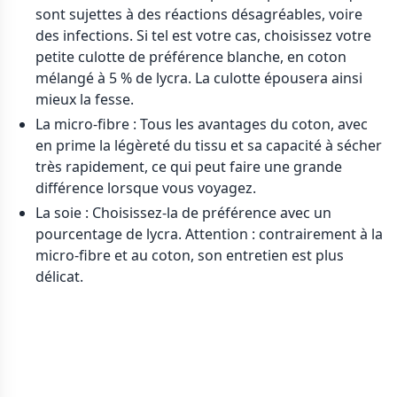
sont sujettes à des réactions désagréables, voire
des infections. Si tel est votre cas, choisissez votre
petite culotte de préférence blanche, en coton
mélangé à 5 % de lycra. La culotte épousera ainsi
mieux la fesse.
La micro-fibre : Tous les avantages du coton, avec
en prime la légèreté du tissu et sa capacité à sécher
très rapidement, ce qui peut faire une grande
différence lorsque vous voyagez.
La soie : Choisissez-la de préférence avec un
pourcentage de lycra. Attention : contrairement à la
micro-fibre et au coton, son entretien est plus
délicat.