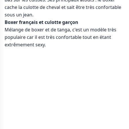
cache la culotte de cheval et sait être très confortable
sous un jean.
Boxer français et culotte garçon
Mélange de boxer et de tanga, c'est un modèle très
populaire car il est très confortable tout en étant
extrêmement sexy.