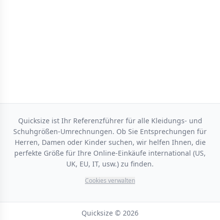
Quicksize ist Ihr Referenzführer für alle Kleidungs- und
Schuhgrößen-Umrechnungen. Ob Sie Entsprechungen für
Herren, Damen oder Kinder suchen, wir helfen Ihnen, die
perfekte Größe für Ihre Online-Einkäufe international (US,
UK, EU, IT, usw.) zu finden.
Cookies verwalten
Quicksize © 2026