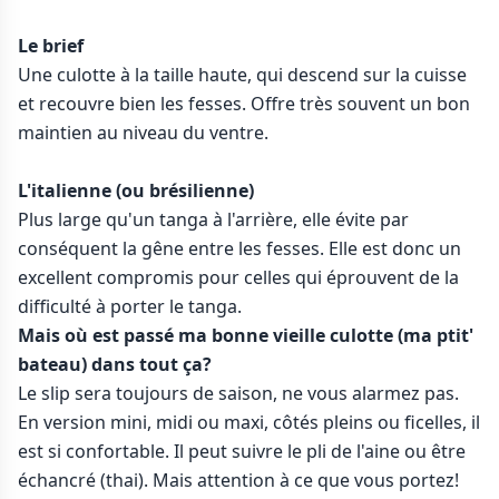
Le brief
Une culotte à la taille haute, qui descend sur la cuisse
et recouvre bien les fesses. Offre très souvent un bon
maintien au niveau du ventre.
L'italienne (ou brésilienne)
Plus large qu'un tanga à l'arrière, elle évite par
conséquent la gêne entre les fesses. Elle est donc un
excellent compromis pour celles qui éprouvent de la
difficulté à porter le tanga.
Mais où est passé ma bonne vieille culotte (ma ptit'
bateau) dans tout ça?
Le slip sera toujours de saison, ne vous alarmez pas.
En version mini, midi ou maxi, côtés pleins ou ficelles, il
est si confortable. Il peut suivre le pli de l'aine ou être
échancré (thai). Mais attention à ce que vous portez!