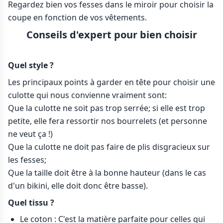
Regardez bien vos fesses dans le miroir pour choisir la
coupe en fonction de vos vêtements.
Conseils d'expert pour bien choisir
Quel style ?
Les principaux points à garder en tête pour choisir une
culotte qui nous convienne vraiment sont:
Que la culotte ne soit pas trop serrée; si elle est trop
petite, elle fera ressortir nos bourrelets (et personne
ne veut ça !)
Que la culotte ne doit pas faire de plis disgracieux sur
les fesses;
Que la taille doit être à la bonne hauteur (dans le cas
d'un bikini, elle doit donc être basse).
Quel tissu ?
Le coton : C'est la matière parfaite pour celles qui