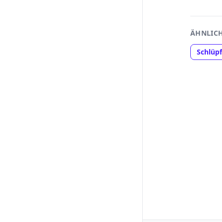
ÄHNLICH
Schlüpf