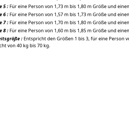
 5 :
Für eine Person von 1,73 m bis 1,80 m Größe und einem
 6 :
Für eine Person von 1,57 m bis 1,73 m Größe und einem
 7 :
Für eine Person von 1,70 m bis 1,80 m Größe und einem
 8 :
Für eine Person von 1,60 m bis 1,85 m Größe und einem
itsgröße :
Entspricht den Größen 1 bis 3, für eine Person 
ht von 40 kg bis 70 kg.