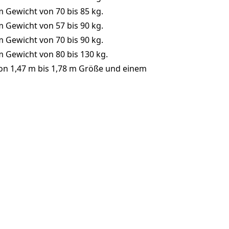
 Gewicht von 70 bis 85 kg.
 Gewicht von 57 bis 90 kg.
 Gewicht von 70 bis 90 kg.
 Gewicht von 80 bis 130 kg.
von 1,47 m bis 1,78 m Größe und einem