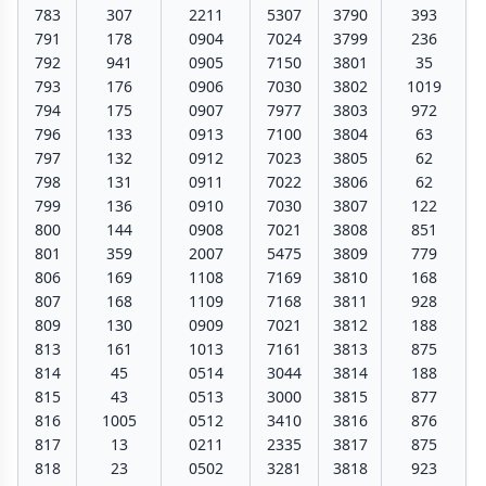
783
307
2211
5307
3790
393
791
178
0904
7024
3799
236
792
941
0905
7150
3801
35
793
176
0906
7030
3802
1019
794
175
0907
7977
3803
972
796
133
0913
7100
3804
63
797
132
0912
7023
3805
62
798
131
0911
7022
3806
62
799
136
0910
7030
3807
122
800
144
0908
7021
3808
851
801
359
2007
5475
3809
779
806
169
1108
7169
3810
168
807
168
1109
7168
3811
928
809
130
0909
7021
3812
188
813
161
1013
7161
3813
875
814
45
0514
3044
3814
188
815
43
0513
3000
3815
877
816
1005
0512
3410
3816
876
817
13
0211
2335
3817
875
818
23
0502
3281
3818
923