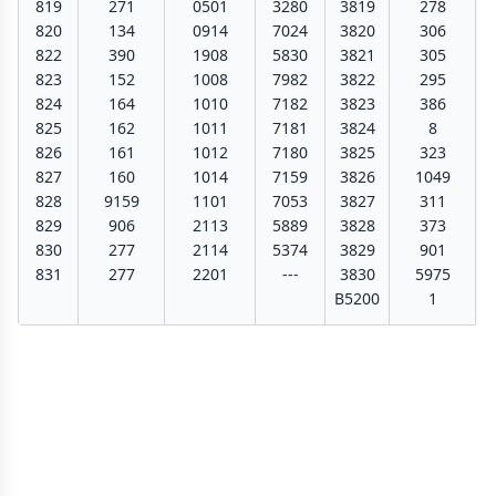
819
271
0501
3280
3819
278
820
134
0914
7024
3820
306
822
390
1908
5830
3821
305
823
152
1008
7982
3822
295
824
164
1010
7182
3823
386
825
162
1011
7181
3824
8
826
161
1012
7180
3825
323
827
160
1014
7159
3826
1049
828
9159
1101
7053
3827
311
829
906
2113
5889
3828
373
830
277
2114
5374
3829
901
831
277
2201
---
3830
5975
B5200
1