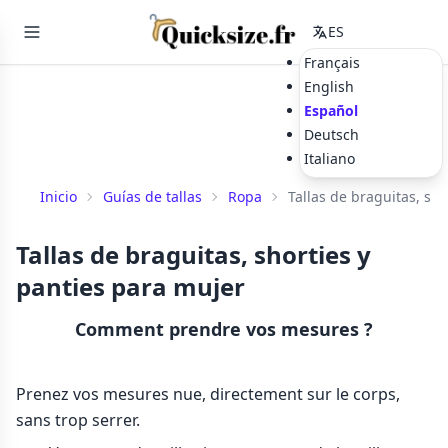
ES
Français
English
Español
Deutsch
Italiano
Inicio
Guías de tallas
Ropa
Tallas de braguitas, sh
Tallas de braguitas, shorties y
panties para mujer
Comment prendre vos mesures ?
Prenez vos mesures nue, directement sur le corps,
sans trop serrer.