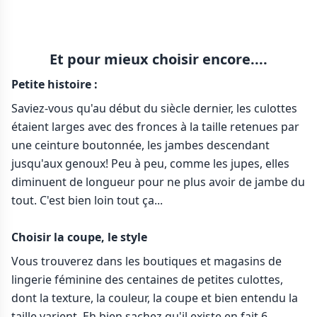
Et pour mieux choisir encore....
Petite histoire :
Saviez-vous qu'au début du siècle dernier, les culottes
étaient larges avec des fronces à la taille retenues par
une ceinture boutonnée, les jambes descendant
jusqu'aux genoux! Peu à peu, comme les jupes, elles
diminuent de longueur pour ne plus avoir de jambe du
tout. C'est bien loin tout ça...
Choisir la coupe, le style
Vous trouverez dans les boutiques et magasins de
lingerie féminine des centaines de petites culottes,
dont la texture, la couleur, la coupe et bien entendu la
taille varient. Eh bien sachez qu'il existe en fait 6