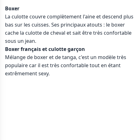
Boxer
La culotte couvre complètement l'aine et descend plus
bas sur les cuisses. Ses principaux atouts : le boxer
cache la culotte de cheval et sait être très confortable
sous un jean.
Boxer français et culotte garçon
Mélange de boxer et de tanga, c'est un modèle très
populaire car il est très confortable tout en étant
extrêmement sexy.