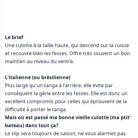
Le brief
Une culotte à la taille haute, qui descend sur la cuisse
et recouvre bien les fesses. Offre très souvent un bon
maintien au niveau du ventre.
L'italienne (ou brésilienne)
Plus large qu'un tanga à l'arrière, elle évite par
conséquent la gêne entre les fesses. Elle est donc un
excellent compromis pour celles qui éprouvent de la
difficulté à porter le tanga.
Mais où est passé ma bonne vieille culotte (ma ptit'
bateau) dans tout ça?
Le slip sera toujours de saison, ne vous alarmez pas.