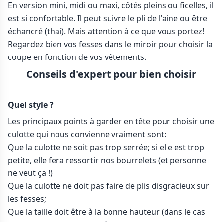
En version mini, midi ou maxi, côtés pleins ou ficelles, il
est si confortable. Il peut suivre le pli de l'aine ou être
échancré (thai). Mais attention à ce que vous portez!
Regardez bien vos fesses dans le miroir pour choisir la
coupe en fonction de vos vêtements.
Conseils d'expert pour bien choisir
Quel style ?
Les principaux points à garder en tête pour choisir une
culotte qui nous convienne vraiment sont:
Que la culotte ne soit pas trop serrée; si elle est trop
petite, elle fera ressortir nos bourrelets (et personne
ne veut ça !)
Que la culotte ne doit pas faire de plis disgracieux sur
les fesses;
Que la taille doit être à la bonne hauteur (dans le cas