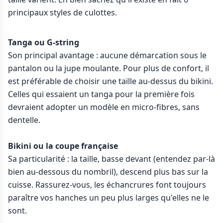
principaux styles de culottes.
Tanga ou G-string
Son principal avantage : aucune démarcation sous le
pantalon ou la jupe moulante. Pour plus de confort, il
est préférable de choisir une taille au-dessus du bikini.
Celles qui essaient un tanga pour la première fois
devraient adopter un modèle en micro-fibres, sans
dentelle.
Bikini ou la coupe française
Sa particularité : la taille, basse devant (entendez par-là
bien au-dessous du nombril), descend plus bas sur la
cuisse. Rassurez-vous, les échancrures font toujours
paraître vos hanches un peu plus larges qu'elles ne le
sont.