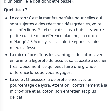
d'un bikini, elle doit donc être basse).
Quel tissu ?
Le coton : C'est la matière parfaite pour celles qui
sont sujettes à des réactions désagréables, voire
des infections. Si tel est votre cas, choisissez votre
petite culotte de préférence blanche, en coton
mélangé à 5 % de lycra. La culotte épousera ainsi
mieux la fesse.
La micro-fibre : Tous les avantages du coton, avec
en prime la légèreté du tissu et sa capacité à sécher
très rapidement, ce qui peut faire une grande
différence lorsque vous voyagez.
La soie : Choisissez-la de préférence avec un
pourcentage de lycra. Attention : contrairement à la
micro-fibre et au coton, son entretien est plus
délicat.