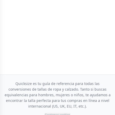
Quicksize es tu guía de referencia para todas las
conversiones de tallas de ropa y calzado. Tanto si buscas
equivalencias para hombres, mujeres o niños, te ayudamos a
encontrar la talla perfecta para tus compras en línea a nivel
internacional (US, UK, EU, IT, etc.).
Gestionar cookies