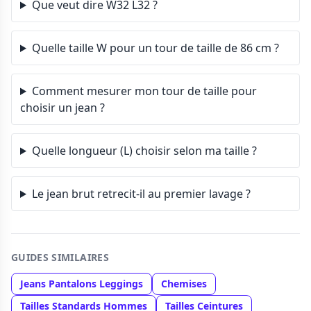
Que veut dire W32 L32 ?
Quelle taille W pour un tour de taille de 86 cm ?
Comment mesurer mon tour de taille pour
choisir un jean ?
Quelle longueur (L) choisir selon ma taille ?
Le jean brut retrecit-il au premier lavage ?
GUIDES SIMILAIRES
Jeans Pantalons Leggings
Chemises
Tailles Standards Hommes
Tailles Ceintures