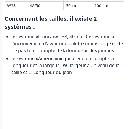
W38
48/50
50 cm
100 cm
Concernant les tailles, il existe 2
systèmes :
le système «Français» : 38, 40, etc. Ce système a
l'inconvénient d'avoir une palette moins large et de
ne pas tenir compte de la longueur des jambes.
le système «Américain» qui prend en compte la
longueur et la largeur : W=largeur au niveau de la
taille et L=Longueur du jean