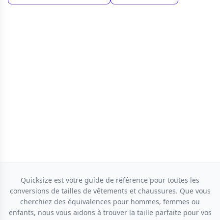
Quicksize est votre guide de référence pour toutes les
conversions de tailles de vêtements et chaussures. Que vous
cherchiez des équivalences pour hommes, femmes ou
enfants, nous vous aidons à trouver la taille parfaite pour vos