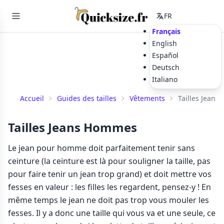
FR
Français
English
Español
Deutsch
Italiano
Accueil
Guides des tailles
Vêtements
Tailles Jean
Tailles Jeans Hommes
Le jean pour homme doit parfaitement tenir sans
ceinture (la ceinture est là pour souligner la taille, pas
pour faire tenir un jean trop grand) et doit mettre vos
fesses en valeur : les filles les regardent, pensez-y ! En
même temps le jean ne doit pas trop vous mouler les
fesses. Il y a donc une taille qui vous va et une seule, ce