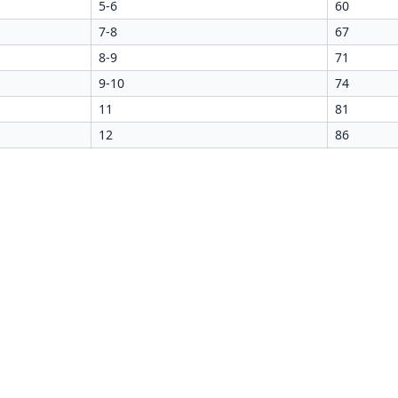
5-6
60
7-8
67
8-9
71
9-10
74
11
81
12
86