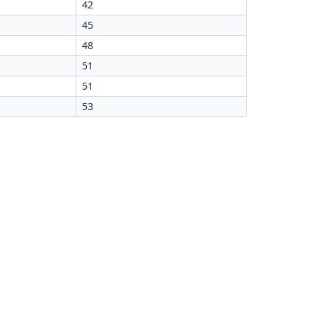
42
45
48
51
51
53