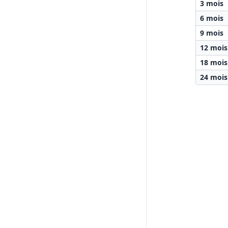
3 mois
6 mois
9 mois
12 mois
18 mois
24 mois