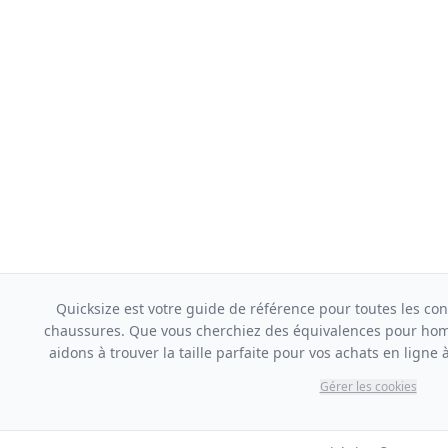
Quicksize est votre guide de référence pour toutes les con
chaussures. Que vous cherchiez des équivalences pour ho
aidons à trouver la taille parfaite pour vos achats en ligne à 
Gérer les cookies