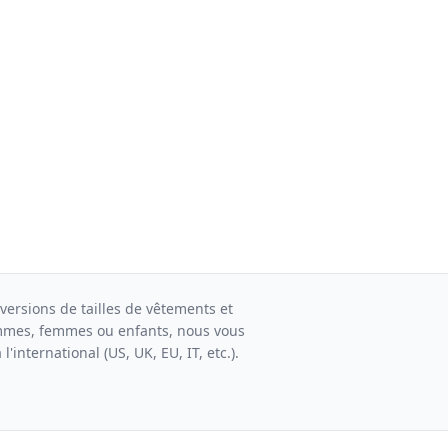
versions de tailles de vêtements et
mmes, femmes ou enfants, nous vous
l'international (US, UK, EU, IT, etc.).