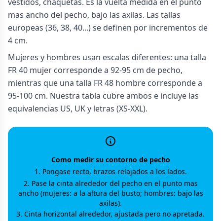
vestidos, chaquetas. Es la vuelta medida en el punto
mas ancho del pecho, bajo las axilas. Las tallas
europeas (36, 38, 40...) se definen por incrementos de
4 cm.
Mujeres y hombres usan escalas diferentes: una talla
FR 40 mujer corresponde a 92-95 cm de pecho,
mientras que una talla FR 48 hombre corresponde a
95-100 cm. Nuestra tabla cubre ambos e incluye las
equivalencias US, UK y letras (XS-XXL).
Como medir su contorno de pecho
Pongase recto, brazos relajados a los lados.
Pase la cinta alrededor del pecho en el punto mas
ancho (mujeres: a la altura del busto; hombres: bajo las
axilas).
Cinta horizontal alrededor, ajustada pero no apretada.