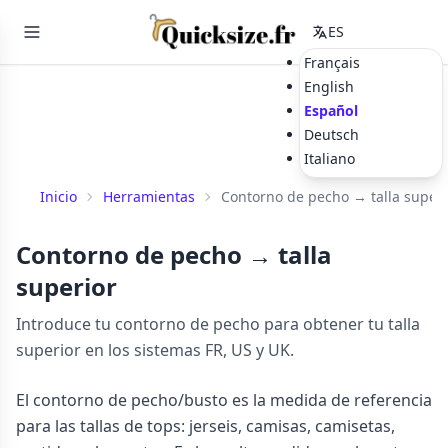
ES
Français
English
Español
Deutsch
Italiano
Inicio
Herramientas
Contorno de pecho → talla superi
Contorno de pecho → talla
superior
Introduce tu contorno de pecho para obtener tu talla
superior en los sistemas FR, US y UK.
El contorno de pecho/busto es la medida de referencia
para las tallas de tops: jerseis, camisas, camisetas,