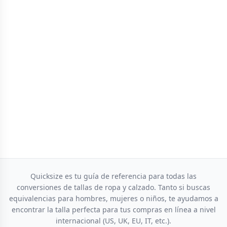
Quicksize es tu guía de referencia para todas las
conversiones de tallas de ropa y calzado. Tanto si buscas
equivalencias para hombres, mujeres o niños, te ayudamos a
encontrar la talla perfecta para tus compras en línea a nivel
internacional (US, UK, EU, IT, etc.).