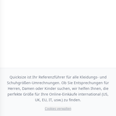
Quicksize ist Ihr Referenzführer für alle Kleidungs- und
Schuhgrößen-Umrechnungen. Ob Sie Entsprechungen für
Herren, Damen oder Kinder suchen, wir helfen Ihnen, die
perfekte Größe für Ihre Online-Einkäufe international (US,
UK, EU, IT, usw.) zu finden.
Cookies verwalten