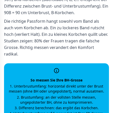
Differenz zwischen Brust- und Unterbrustumfang). Ein
90B = 90 cm Unterbrust, B-Korbchen.
Die richtige Passform hangt sowohl vom Band als
auch vom Korbchen ab. Ein zu lockeres Band rutscht
hoch (verliert Halt). Ein zu kleines Korbchen quillt uber.
Studien zeigen: 80% der Frauen tragen die falsche
Grosse. Richtig messen verandert den Komfort
radikal.
So messen Sie Ihre BH-Grosse
Unterbrustumfang: horizontal direkt unter der Brust
messen (ohne BH oder ungepolstert), normal ausatmen.
Brustumfang: an der vollsten Stelle messen,
ungepolsterter BH, ohne zu komprimieren.
Differenz berechnen: das ergibt das Korbchen.